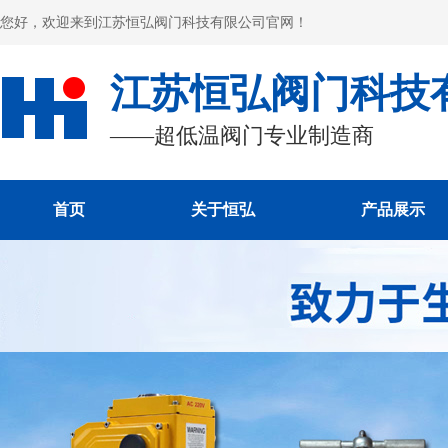
您好，欢迎来到江苏恒弘阀门科技有限公司官网！
江苏恒弘阀门科技
——超低温阀门专业制造商
首页
关于恒弘
产品展示