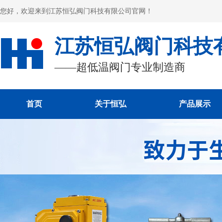
您好，欢迎来到江苏恒弘阀门科技有限公司官网！
江苏恒弘阀门科技
——超低温阀门专业制造商
首页
关于恒弘
产品展示